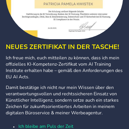
NEUES ZERTIFIKAT IN DER TASCHE!
Ich freue mich, euch mitteilen zu können, dass ich mein
offizielles KI-Kompetenz-Zertifikat vom AI Training
Institute erhalten habe – gemäß den Anforderungen des
EU AI Acts.
Damit bestätige ich nicht nur mein Wissen über den
verantwortungsvollen und rechtssicheren Einsatz von
Künstlicher Intelligenz, sondern setze auch ein starkes
Zeichen für zukunftsorientiertes Arbeiten in meinem
digitalen Büroservice & meiner Werbeagentur.
Ich bleibe am Puls der Zeit