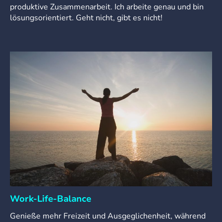
produktive Zusammenarbeit. Ich arbeite genau und bin
lösungsorientiert. Geht nicht, gibt es nicht!
Work-Life-Balance
Genieße mehr Freizeit und Ausgeglichenheit, während