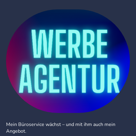
Mein Büroservice wächst – und mit ihm auch mein
Angebot.