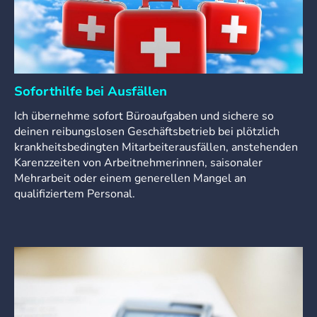
Soforthilfe bei Ausfällen
Ich übernehme sofort Büroaufgaben und sichere so
deinen reibungslosen Geschäftsbetrieb bei plötzlich
krankheitsbedingten Mitarbeiterausfällen, anstehenden
Karenzzeiten von Arbeitnehmerinnen, saisonaler
Mehrarbeit oder einem generellen Mangel an
qualifiziertem Personal.