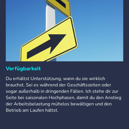
Verfügbarkeit
Du erhältst Unterstützung, wann du sie wirklich
brauchst. Sei es während der Geschäftszeiten oder
sogar außerhalb in dringenden Fällen. Ich stehe dir zur
Seite bei saisonalen Hochphasen, damit du den Anstieg
der Arbeitsbelastung mühelos bewältigen und den
Betrieb am Laufen hältst.