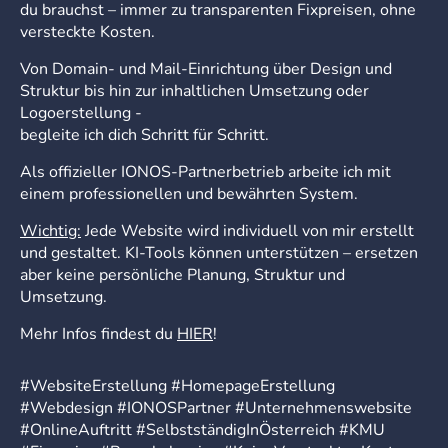
du brauchst – immer zu transparenten Fixpreisen, ohne
versteckte Kosten.
Von Domain- und Mail-Einrichtung über Design und
Struktur bis hin zur inhaltlichen Umsetzung oder
Logoerstellung -
begleite ich dich Schritt für Schritt.
Als offizieller IONOS-Partnerbetrieb arbeite ich mit
einem professionellen und bewährten System.
Wichtig:
Jede Website wird individuell von mir erstellt
und gestaltet. KI-Tools können unterstützen – ersetzen
aber keine persönliche Planung, Struktur und
Umsetzung.
Mehr Infos findest du
HIER
!
#WebsiteErstellung #HomepageErstellung
#Webdesign #IONOSPartner #Unternehmenswebsite
#OnlineAuftritt #SelbstständigInÖsterreich #KMU