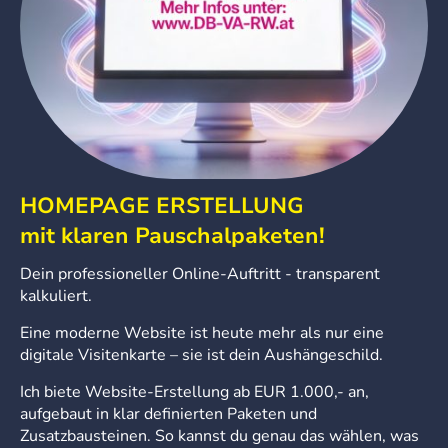
HOMEPAGE ERSTELLUNG
mit klaren Pauschalpaketen!
Dein professioneller Online-Auftritt - transparent
kalkuliert.
Eine moderne Website ist heute mehr als nur eine
digitale Visitenkarte – sie ist dein Aushängeschild.
Ich biete Website-Erstellung ab EUR 1.000,- an,
aufgebaut in klar definierten Paketen und
Zusatzbausteinen. So kannst du genau das wählen, was