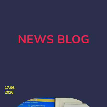
NEWS BLOG
17.06.
2026