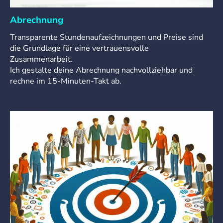
Abrechnung
Transparente Stundenaufzeichnungen und Preise sind
die Grundlage für eine vertrauensvolle
Zusammenarbeit.
Ich gestalte deine Abrechnung nachvollziehbar und
rechne im 15-Minuten-Takt ab.