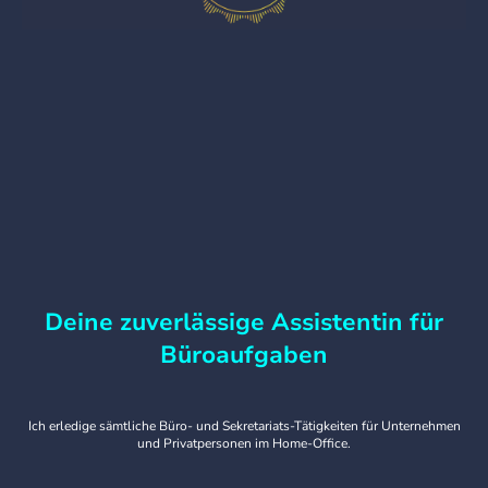
Deine zuverlässige Assistentin für
Büroaufgaben
Ich erledige sämtliche Büro- und Sekretariats-Tätigkeiten für Unternehmen
und Privatpersonen im Home-Office.