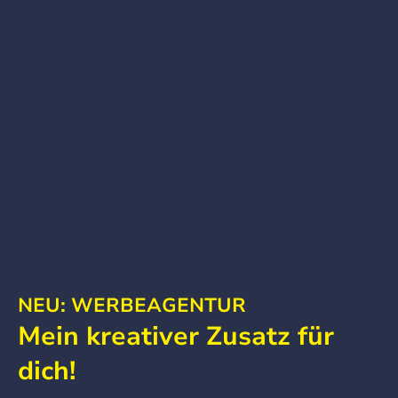
NEU: WERBEAGENTUR
Mein kreativer Zusatz für
dich!