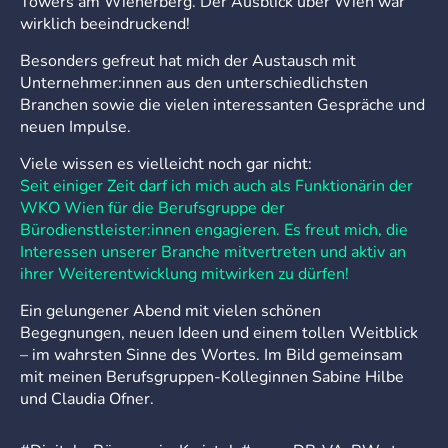
Towers am Wienerberg. Der Ausblick über Wien war
wirklich beeindruckend!
Besonders gefreut hat mich der Austausch mit
Unternehmer:innen aus den unterschiedlichsten
Branchen sowie die vielen interessanten Gespräche und
neuen Impulse.
Viele wissen es vielleicht noch gar nicht:
Seit einiger Zeit darf ich mich auch als Funktionärin der
WKO Wien für die Berufsgruppe der
Bürodienstleister:innen engagieren. Es freut mich, die
Interessen unserer Branche mitvertreten und aktiv an
ihrer Weiterentwicklung mitwirken zu dürfen!
Ein gelungener Abend mit vielen schönen
Begegnungen, neuen Ideen und einem tollen Weitblick
– im wahrsten Sinne des Wortes. Im Bild gemeinsam
mit meinen Berufsgruppen-Kolleginnen Sabine Hilbe
und Claudia Ofner.