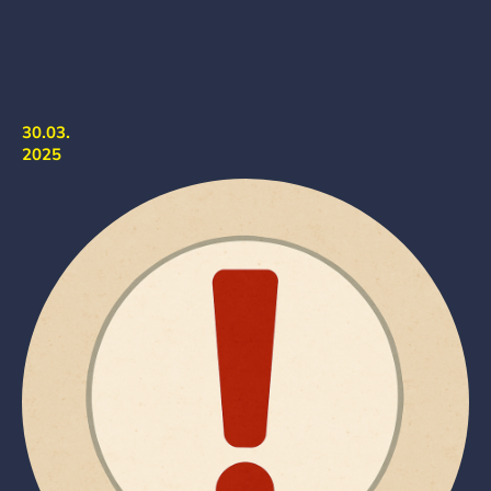
30.03.
2025