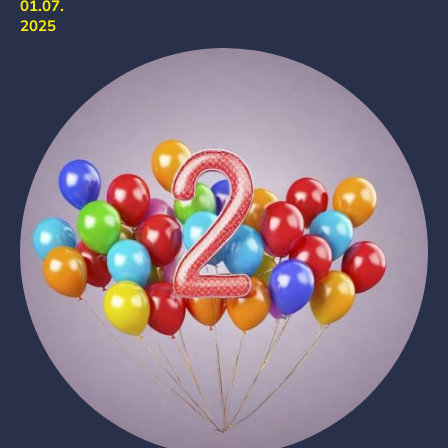
01.07.
2025