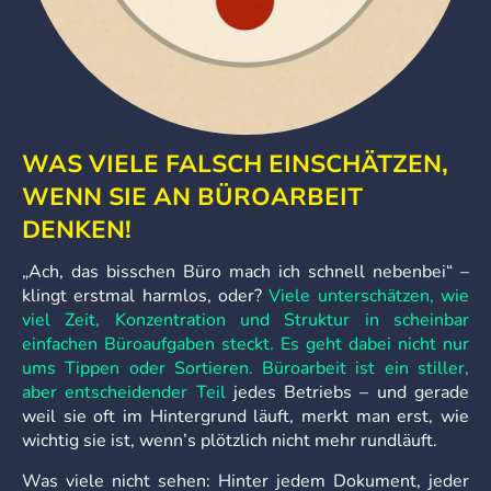
WAS VIELE FALSCH EINSCHÄTZEN,
WENN SIE AN BÜROARBEIT
DENKEN!
„Ach, das bisschen Büro mach ich schnell nebenbei“ –
klingt erstmal harmlos, oder?
Viele unterschätzen, wie
viel Zeit, Konzentration und Struktur in scheinbar
einfachen Büroaufgaben steckt. Es geht dabei nicht nur
ums Tippen oder Sortieren.
Büroarbeit ist ein stiller,
aber entscheidender Teil
jedes Betriebs – und gerade
weil sie oft im Hintergrund läuft, merkt man erst, wie
wichtig sie ist, wenn’s plötzlich nicht mehr rundläuft.
Was viele nicht sehen: Hinter jedem Dokument, jeder