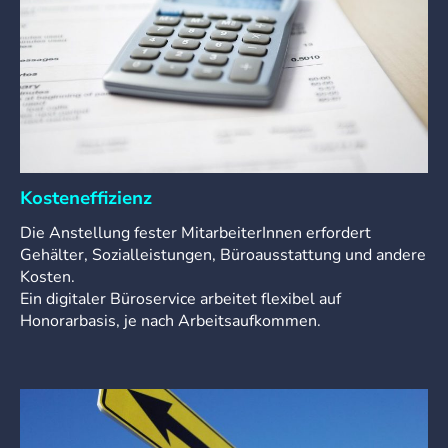
Kosteneffizienz
Die Anstellung fester MitarbeiterInnen erfordert
Gehälter, Sozialleistungen, Büroausstattung und andere
Kosten.
Ein digitaler Büroservice arbeitet flexibel auf
Honorarbasis, je nach Arbeitsaufkommen.