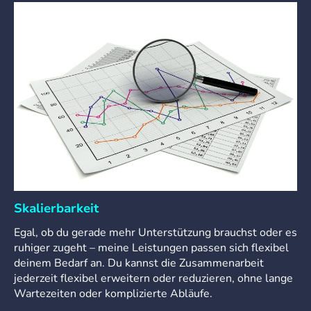
Skalierbarkeit
Egal, ob du gerade mehr Unterstützung brauchst oder es
ruhiger zugeht – meine Leistungen passen sich flexibel
deinem Bedarf an. Du kannst die Zusammenarbeit
jederzeit flexibel erweitern oder reduzieren, ohne lange
Wartezeiten oder komplizierte Abläufe.