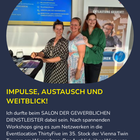
IMPULSE, AUSTAUSCH UND
WEITBLICK!
Ich durfte beim SALON DER GEWERBLICHEN
DIENSTLEISTER dabei sein. Nach spannenden
Workshops ging es zum Netzwerken in die
Eventlocation ThirtyFive im 35. Stock der Vienna Twin