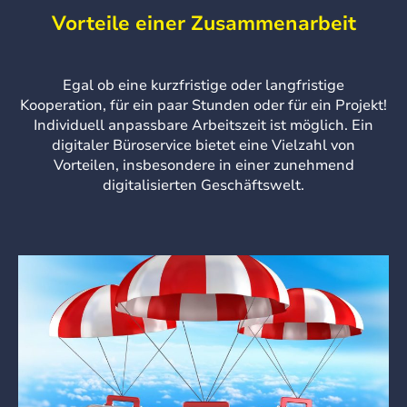
Vorteile einer Zusammenarbeit
Egal ob eine kurzfristige oder langfristige
Kooperation, für ein paar Stunden oder für ein Projekt!
Individuell anpassbare Arbeitszeit ist möglich.
Ein
digitaler Büroservice bietet eine Vielzahl von
Vorteilen, insbesondere in einer zunehmend
digitalisierten Geschäftswelt.