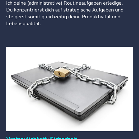
ich deine (administrative) Routineaufgaben erledige.
Du konzentrierst dich auf strategische Aufgaben und
steigerst somit gleichzeitig deine Produktivität und
Lebensqualität.
Vertraulichkeit+Sicherheit