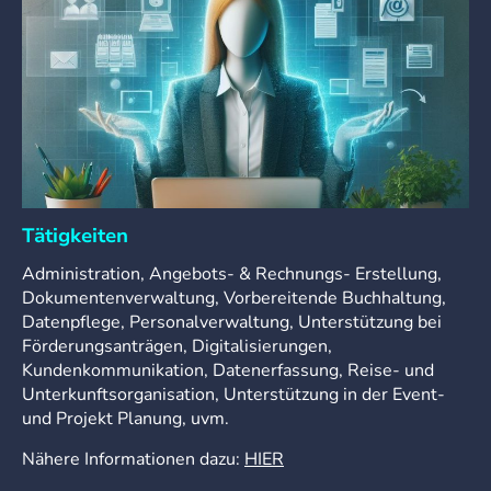
Tätigkeiten
Administration, Angebots- & Rechnungs- Erstellung,
Dokumentenverwaltung, Vorbereitende Buchhaltung,
Datenpflege, Personalverwaltung, Unterstützung bei
Förderungsanträgen, Digitalisierungen,
Kundenkommunikation, Datenerfassung, Reise- und
Unterkunftsorganisation, Unterstützung in der Event-
und Projekt Planung, uvm.
Nähere Informationen dazu:
HIER