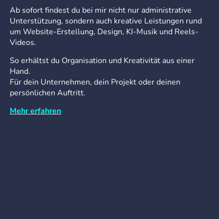
Ab sofort findest du bei mir nicht nur administrative
Unterstützung, sondern auch kreative Leistungen rund
um Website-Erstellung, Design, KI-Musik und Reels-
Videos.
So erhältst du Organisation und Kreativität aus einer
Hand.
Für dein Unternehmen, dein Projekt oder deinen
persönlichen Auftritt.
Mehr erfahren