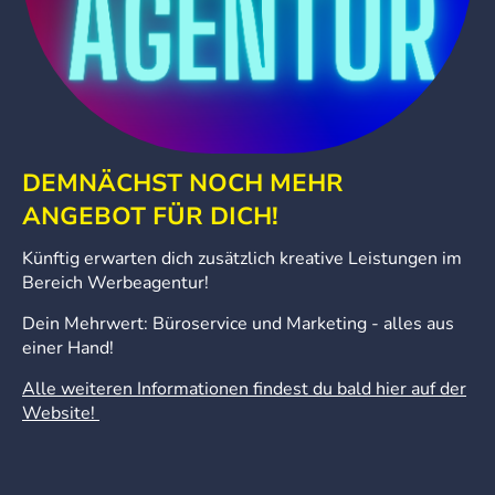
DEMNÄCHST NOCH MEHR
ANGEBOT FÜR DICH!
Künftig erwarten dich zusätzlich kreative Leistungen im
Bereich Werbeagentur!
Dein Mehrwert: Büroservice und Marketing - alles aus
einer Hand!
Alle weiteren Informationen findest du bald hier auf der
Website!