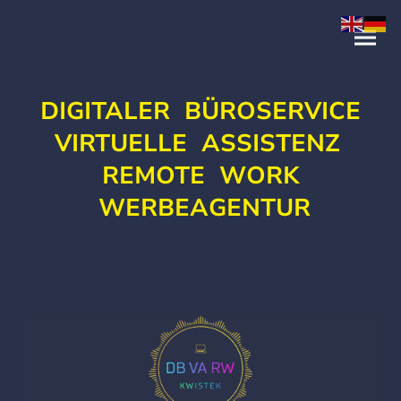
DIGITALER BÜROSERVICE
VIRTUELLE ASSISTENZ
REMOTE WORK
WERBEAGENTUR