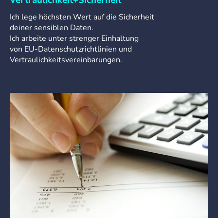
Ich lege höchsten Wert auf die Sicherheit
deiner sensiblen Daten.
Ich arbeite unter strenger Einhaltung
von EU-Datenschutzrichtlinien und
Vertraulichkeitsvereinbarungen.