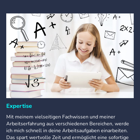
Expertise
Mit meinem vielseitigen Fachwissen und meiner
Arbeitserfahrung aus verschiedenen Bereichen, werde
ich mich schnell in deine Arbeitsaufgaben einarbeiten.
Das spart wertvolle Zeit und ermöglicht eine sofortige