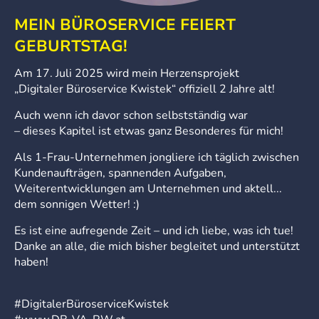
MEIN BÜROSERVICE FEIERT
GEBURTSTAG!
Am 17. Juli 2025 wird mein Herzensprojekt
„Digitaler Büroservice Kwistek“ offiziell 2 Jahre alt!
Auch wenn ich davor schon selbstständig war
– dieses Kapitel ist etwas ganz Besonderes für mich!
Als 1-Frau-Unternehmen jongliere ich täglich zwischen
Kundenaufträgen, spannenden Aufgaben,
Weiterentwicklungen am Unternehmen und aktell...
dem sonnigen Wetter! :)
Es ist eine aufregende Zeit – und ich liebe, was ich tue!
Danke an alle, die mich bisher begleitet und unterstützt
haben!
#DigitalerBüroserviceKwistek