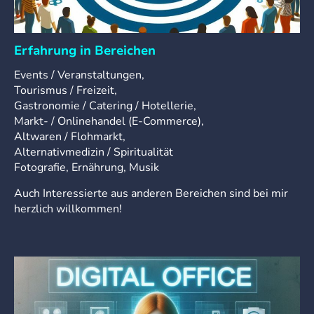
Erfahrung in Bereichen
Events / Veranstaltungen,
Tourismus / Freizeit,
Gastronomie / Catering / Hotellerie,
Markt- / Onlinehandel (E-Commerce),
Altwaren / Flohmarkt,
Alternativmedizin / Spiritualität
Fotografie, Ernährung, Musik
Auch Interessierte aus anderen Bereichen sind bei mir
herzlich willkommen!