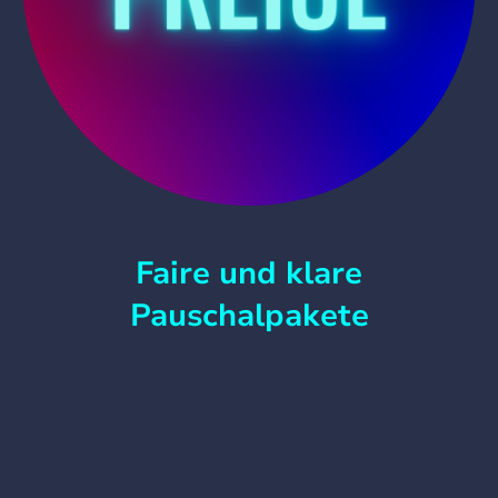
Faire und klare
Pauschalpakete