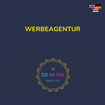
WERBEAGENTUR