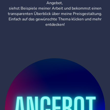
Angebot,
siehst Beispiele meiner Arbeit und bekommst einen
transparenten Überblick über meine Preisgestaltung.
Einfach auf das gewünschte Thema klicken und mehr
entdecken!