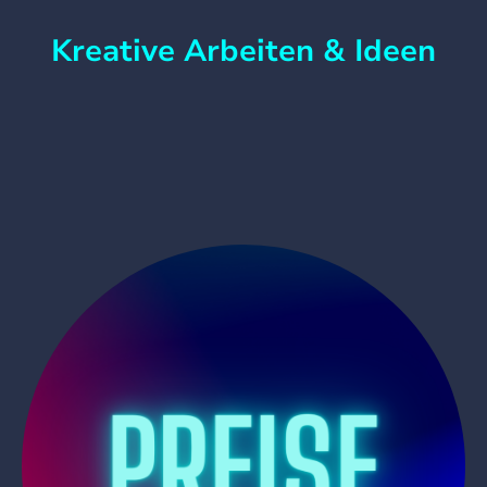
Kreative Arbeiten & Ideen