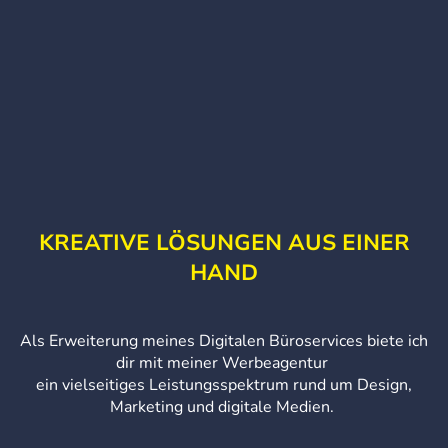
KREATIVE LÖSUNGEN AUS EINER
HAND
Als Erweiterung meines Digitalen Büroservices biete ich
dir mit meiner Werbeagentur
ein vielseitiges Leistungsspektrum rund um Design,
Marketing und digitale Medien.