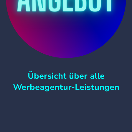
Übersicht über alle
Werbeagentur-Leistungen