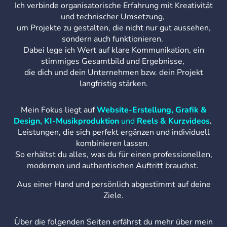
Ich verbinde organisatorische Erfahrung mit Kreativität
und technischer Umsetzung,
um Projekte zu gestalten, die nicht nur gut aussehen,
sondern auch funktionieren.
Dabei lege ich Wert auf klare Kommunikation, ein
stimmiges Gesamtbild und Ergebnisse,
die dich und dein Unternehmen bzw. dein Projekt
langfristig stärken.
Mein Fokus liegt auf
Website-Erstellung, Grafik &
Design, KI-Musikproduktion
und
Reels & Kurzvideos
.
Leistungen, die sich perfekt ergänzen und individuell
kombinieren lassen.
So erhältst du alles, was du für einen professionellen,
modernen und authentischen Auftritt brauchst.
Aus einer Hand und persönlich abgestimmt auf deine
Ziele.
Über die folgenden Seiten erfährst du mehr über mein