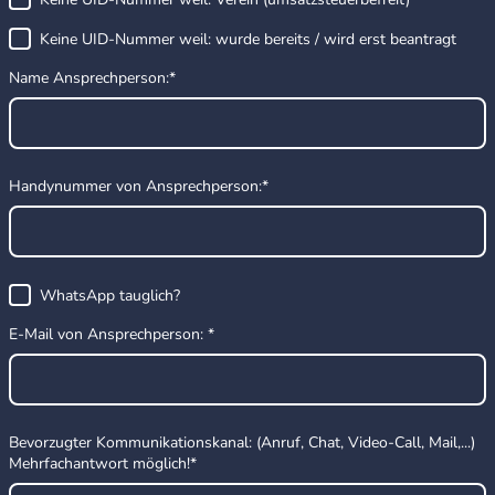
Keine UID-Nummer weil: wurde bereits / wird erst beantragt
Name Ansprechperson:
*
Handynummer von Ansprechperson:
*
WhatsApp tauglich?
E-Mail von Ansprechperson:
*
Bevorzugter Kommunikationskanal: (Anruf, Chat, Video-Call, Mail,...)
Mehrfachantwort möglich!
*