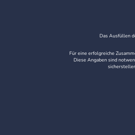
Das Ausfüllen d
Für eine erfolgreiche Zusamm
Diese Angaben sind notwend
sicherstelle