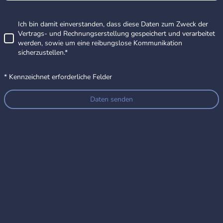
Ich bin damit einverstanden, dass diese Daten zum Zweck der
Vertrags- und Rechnungserstellung gespeichert und verarbeitet
werden, sowie um eine reibungslose Kommunikation
sicherzustellen.
*
* Kennzeichnet erforderliche Felder
Daten senden