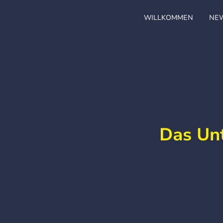
WILLKOMMEN
NE
Das Un