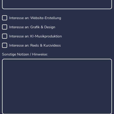
Interesse an: Website-Erstellung
Interesse an: Grafik & Design
Interesse an: KI-Musikproduktion
Interesse an: Reels & Kurzvideos
Sonstige Notizen / Hinweise: