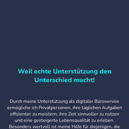
Weil echte Unterstützung den
Unterschied macht
!
Durch meine Unterstützung als digitaler Büroservice
ermögliche ich Privatpersonen, ihre täglichen Aufgaben
effizienter zu meistern, ihre Zeit sinnvoller zu nutzen
und eine gesteigerte Lebensqualität zu erleben.
Besonders wertvoll ist meine Hilfe für diejenigen, die