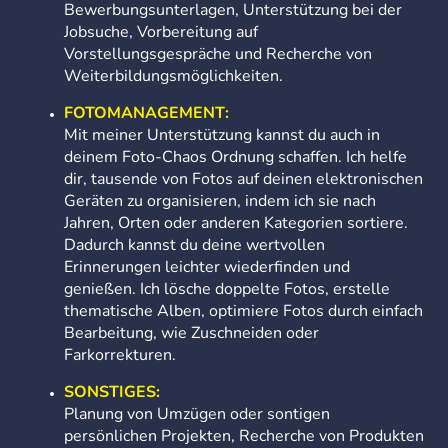
Bewerbungsunterlagen, Unterstützung bei der
Jobsuche, Vorbereitung auf
Vorstellungsgespräche und Recherche von
Weiterbildungsmöglichkeiten.
FOTOMANAGEMENT:
Mit meiner Unterstützung kannst du auch in
deinem Foto-Chaos Ordnung schaffen. Ich helfe
dir, tausende von Fotos auf deinen elektronischen
Geräten zu organisieren, indem ich sie nach
Jahren, Orten oder anderen Kategorien sortiere.
Dadurch kannst du deine wertvollen
Erinnerungen leichter wiederfinden und
genießen. Ich lösche doppelte Fotos, erstelle
thematische Alben, optimiere Fotos durch einfach
Bearbeitung, wie Zuschneiden oder
Farkorrekturen.
SONSTIGES:
Planung von Umzügen oder sontigen
persönlichen Projekten, Recherche von Produkten