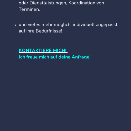
oder Dienstleistungen, Koordination von
Terminen.
und vieles mehr möglich, individuell angepasst
auf Ihre Bedürfnisse!
KONTAKTIERE MICH!
Ich freue mich auf deine Anfrage!