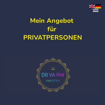
Mein Angebot
für
PRIVATPERSONEN