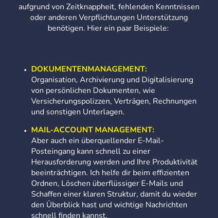
aufgrund von Zeitknappheit, fehlenden Kenntnissen
oder anderen Verpflichtungen Unterstützung
benötigen. Hier ein paar Beispiele:
DOKUMENTENMANAGEMENT:
Organisation, Archivierung und Digitalisierung
von persönlichen Dokumenten, wie
Versicherungspolizzen, Verträgen, Rechnungen
und sonstigen Unterlagen.
MAIL-ACCOUNT MANAGEMENT:
Aber auch ein überquellender E-Mail-
Posteingang kann schnell zu einer
Herausforderung werden und Ihre Produktivität
beeinträchtigen. Ich helfe dir beim effizienten
Ordnen, Löschen überflüssiger E-Mails und
Schaffen einer klaren Struktur, damit du wieder
den Überblick hast und wichtige Nachrichten
schnell finden kannst.