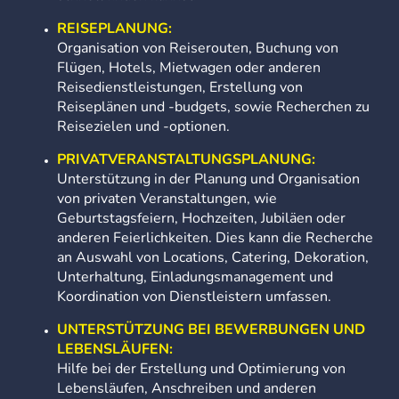
REISEPLANUNG:
Organisation von Reiserouten, Buchung von
Flügen, Hotels, Mietwagen oder anderen
Reisedienstleistungen, Erstellung von
Reiseplänen und -budgets, sowie Recherchen zu
Reisezielen und -optionen.
PRIVATVERANSTALTUNGSPLANUNG:
Unterstützung in der Planung und Organisation
von privaten Veranstaltungen, wie
Geburtstagsfeiern, Hochzeiten, Jubiläen oder
anderen Feierlichkeiten. Dies kann die Recherche
an Auswahl von Locations, Catering, Dekoration,
Unterhaltung, Einladungsmanagement und
Koordination von Dienstleistern umfassen.
UNTERSTÜTZUNG BEI BEWERBUNGEN UND
LEBENSLÄUFEN:
Hilfe bei der Erstellung und Optimierung von
Lebensläufen, Anschreiben und anderen