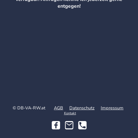
entgegen!
© DB-VA-RW.at
AGB
Datenschutz
Impressum
Kontakt