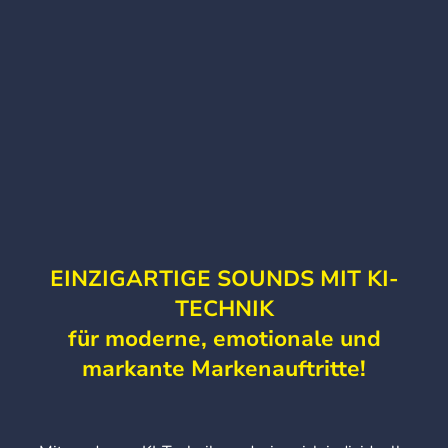
EINZIGARTIGE SOUNDS MIT KI-
TECHNIK
für moderne, emotionale und
markante Markenauftritte!