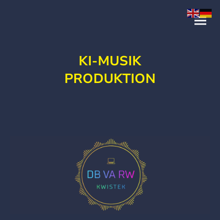
KI-MUSIK
PRODUKTION